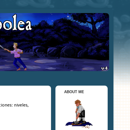
ABOUT ME
iones: niveles,