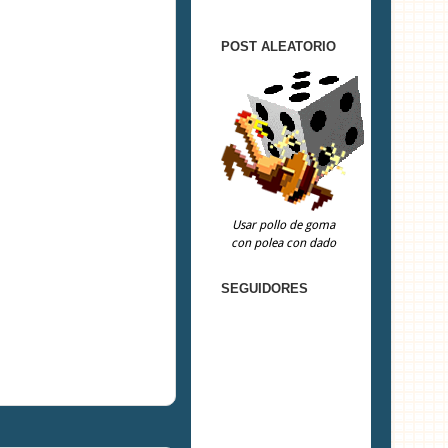
POST ALEATORIO
Usar pollo de goma
con polea con dado
SEGUIDORES