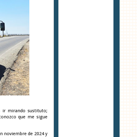
 ir mirando sustituto;
conozco que me sigue
en noviembre de 2024 y