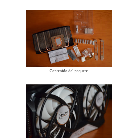
Contenido del paquete.