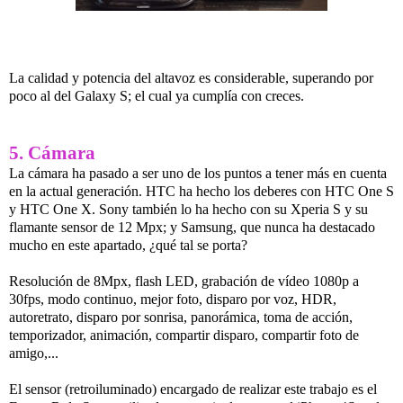
La calidad y potencia del altavoz es considerable, superando por
poco al del Galaxy S; el cual ya cumplía con creces.
5. Cámara
La cámara ha pasado a ser uno de los puntos a tener más en cuenta
en la actual generación. HTC ha hecho los deberes con HTC One S
y HTC One X. Sony también lo ha hecho con su Xperia S y su
flamante sensor de 12 Mpx; y Samsung, que nunca ha destacado
mucho en este apartado, ¿qué tal se porta?
Resolución de 8Mpx, flash LED, grabación de vídeo 1080p a
30fps, modo continuo, mejor foto, disparo por voz, HDR,
autoretrato, disparo por sonrisa, panorámica, toma de acción,
temporizador, animación, compartir disparo, compartir foto de
amigo,...
El sensor (retroiluminado) encargado de realizar este trabajo es el