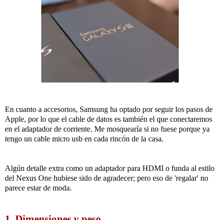
En cuanto a accesorios, Samsung ha optado por seguir los pasos de
Apple, por lo que el cable de datos es también el que conectaremos
en el adaptador de corriente. Me mosquearía si no fuese porque ya
tengo un cable micro usb en cada rincón de la casa.
Algún detalle extra como un adaptador para HDMI o funda al estilo
del Nexus One hubiese sido de agradecer; pero eso de 'regalar' no
parece estar de moda.
1. Dimensiones y peso