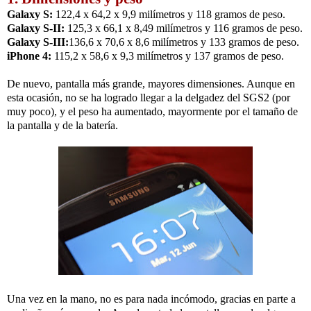
Galaxy S:
122,4 x 64,2 x 9,9 milímetros y 118 gramos de peso.
Galaxy S-II:
125,3 x 66,1 x 8,49 milímetros y 116 gramos de peso.
Galaxy S-III:
136,6 x 70,6 x 8,6 milímetros y 133 gramos de peso.
iPhone 4:
115,2 x 58,6 x 9,3 milímetros y 137 gramos de peso.
De nuevo, pantalla más grande, mayores dimensiones. Aunque en
esta ocasión, no se ha logrado llegar a la delgadez del SGS2 (por
muy poco), y el peso ha aumentado, mayormente por el tamaño de
la pantalla y de la batería.
Una vez en la mano, no es para nada incómodo, gracias en parte a