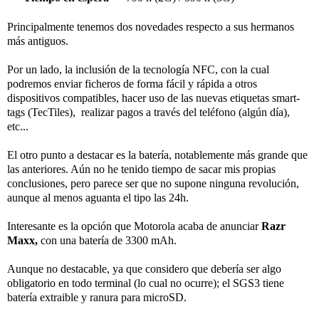
Principalmente tenemos dos novedades respecto a sus hermanos
más antiguos.
Por un lado, la inclusión de la tecnología NFC, con la cual
podremos enviar ficheros de forma fácil y rápida a otros
dispositivos compatibles, hacer uso de las nuevas etiquetas smart-
tags (TecTiles), realizar pagos a través del teléfono (algún día),
etc...
El otro punto a destacar es la batería, notablemente más grande que
las anteriores. Aún no he tenido tiempo de sacar mis propias
conclusiones, pero parece ser que no supone ninguna revolución,
aunque al menos aguanta el tipo las 24h.
Interesante es la opción que Motorola acaba de anunciar
Razr
Maxx,
con una batería de 3300 mAh.
Aunque no destacable, ya que considero que debería ser algo
obligatorio en todo terminal (lo cual no ocurre); el SGS3 tiene
batería extraible y ranura para microSD.