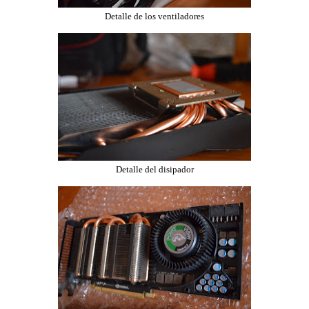
Detalle de los ventiladores
Detalle del disipador