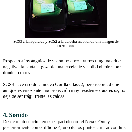
SGS3 a la izquierda y SGS2 a la derecha mostrando una imagen de
1920x1080
Respecto a los ángulos de visión no encontramos ninguna crítica
negativa, la pantalla goza de una excelente visibilidad mires por
donde la mires.
SGS3 hace uso de la nueva Gorilla Glass 2; pero recordad que
aunque estemos ante una protección muy resistente a arañazos, no
deja de ser frágil frente las caídas.
4. Sonido
Desde mi decepción en este apartado con el Nexus One y
posteriormente con el iPhone 4, uno de los puntos a mirar con lupa