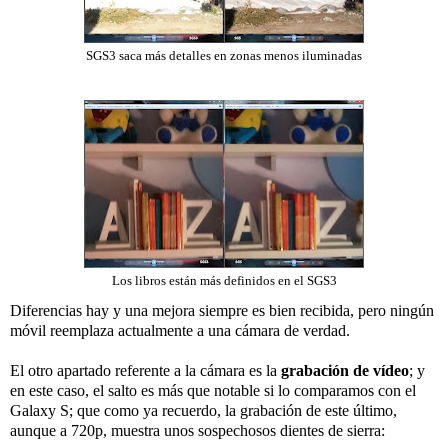
SGS3 saca más detalles en zonas menos iluminadas
Los libros están más definidos en el SGS3
Diferencias hay y una mejora siempre es bien recibida, pero ningún
móvil reemplaza actualmente a una cámara de verdad.
El otro apartado referente a la cámara es la
grabación de vídeo
; y
en este caso, el salto es más que notable si lo comparamos con el
Galaxy S; que como ya recuerdo, la grabación de este último,
aunque a 720p, muestra unos sospechosos dientes de sierra: