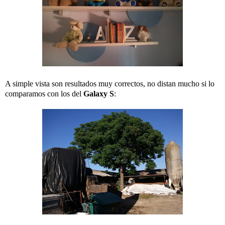
A simple vista son resultados muy correctos, no distan mucho si lo
comparamos con los del
Galaxy S
: