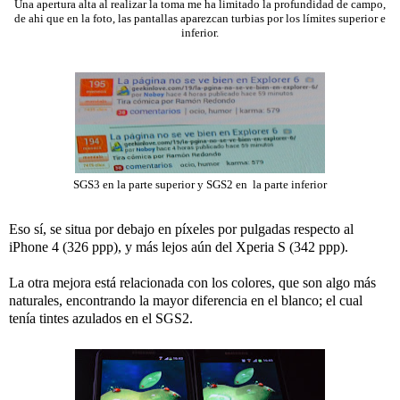
Una apertura alta al realizar la toma me ha limitado la profundidad de campo,
de ahi que en la foto, las pantallas aparezcan turbias por los límites superior e
inferior.
SGS3 en la parte superior y SGS2 en la parte inferior
Eso sí, se situa por debajo en píxeles por pulgadas respecto al
iPhone 4 (326 ppp), y más lejos aún del Xperia S (342 ppp).
La otra mejora está relacionada con los colores, que son algo más
naturales, encontrando la mayor diferencia en el blanco; el cual
tenía tintes azulados en el SGS2.