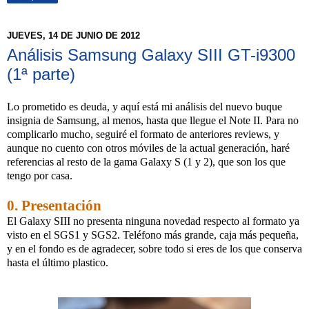
JUEVES, 14 DE JUNIO DE 2012
Análisis Samsung Galaxy SIII GT-i9300
(1ª parte)
Lo prometido es deuda, y aquí está mi análisis del nuevo buque
insignia de Samsung, al menos, hasta que llegue el Note II. Para no
complicarlo mucho, seguiré el formato de anteriores reviews, y
aunque no cuento con otros móviles de la actual generación, haré
referencias al resto de la gama Galaxy S (1 y 2), que son los que
tengo por casa.
0. Presentación
El Galaxy SIII no presenta ninguna novedad respecto al formato ya
visto en el SGS1 y SGS2. Teléfono más grande, caja más pequeña,
y en el fondo es de agradecer, sobre todo si eres de los que conserva
hasta el último plastico.