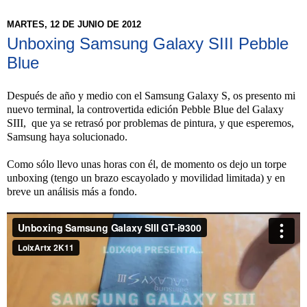
MARTES, 12 DE JUNIO DE 2012
Unboxing Samsung Galaxy SIII Pebble
Blue
Después de año y medio con el Samsung Galaxy S, os presento mi
nuevo terminal, la controvertida edición Pebble Blue del Galaxy
SIII, que ya se retrasó por problemas de pintura, y que esperemos,
Samsung haya solucionado.
Como sólo llevo unas horas con él, de momento os dejo un torpe
unboxing (tengo un brazo escayolado y movilidad limitada) y en
breve un análisis más a fondo.