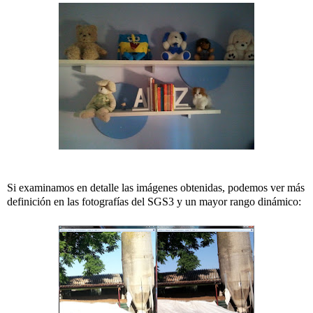
Si examinamos en detalle las imágenes obtenidas, podemos ver más
definición en las fotografías del SGS3 y un mayor rango dinámico: