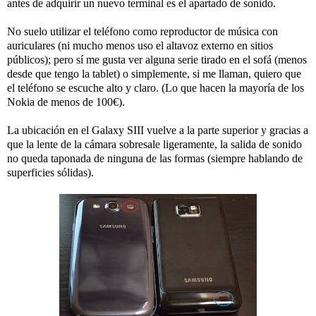
antes de adquirir un nuevo terminal es el apartado de sonido.
No suelo utilizar el teléfono como reproductor de música con
auriculares (ni mucho menos uso el altavoz externo en sitios
públicos); pero sí me gusta ver alguna serie tirado en el sofá (menos
desde que tengo la tablet) o simplemente, si me llaman, quiero que
el teléfono se escuche alto y claro. (Lo que hacen la mayoría de los
Nokia de menos de 100€).
La ubicación en el Galaxy SIII vuelve a la parte superior y gracias a
que la lente de la cámara sobresale ligeramente, la salida de sonido
no queda taponada de ninguna de las formas (siempre hablando de
superficies sólidas).