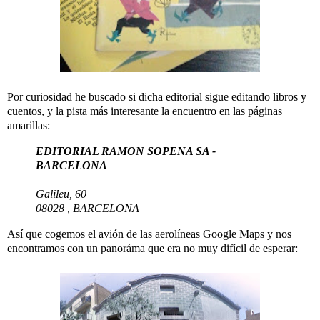
Por curiosidad he buscado si dicha editorial sigue editando libros y
cuentos, y la pista más interesante la encuentro en las páginas
amarillas:
EDITORIAL RAMON SOPENA SA -
BARCELONA
Galileu, 60
08028 , BARCELONA
Así que cogemos el avión de las aerolíneas Google Maps y nos
encontramos con un panoráma que era no muy difícil de esperar: