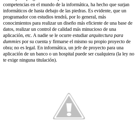
competencias en el mundo de la informática, ha hecho que surjan
informáticos de hasta debajo de las piedras. Es evidente, que un
programador con estudios tendrá, por lo general, más
conocimientos para realizar un diseño más eficiente de una base de
datos, realizar un control de calidad más minucioso de una
aplicación, etc. A nadie se le ocurre estudiar
arquitectura para
dummies
por su cuenta y firmarse el mismo su propio proyecto de
obra; no es legal. En informática, un jefe de proyecto para una
aplicación de un banco o un hospital puede ser cualquiera (la ley no
te exige ninguna titulación).