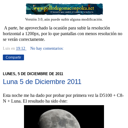
Versión 3.0, aún puede sufrir alguna modificación.
A parte, he aprovechado la ocasión para subir la resolución
horizontal a 1200px, por lo que pantallas con menos resolución no
se verán correctamente.
Luis
en
19:12
No hay comentarios:
Compartir
LUNES, 5 DE DICIEMBRE DE 2011
Luna 5 de Diciembre 2011
Esta noche me ha dado por probar por primera vez la D5100 + C8-
N + Luna. El resultado ha sido éste: