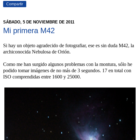
Compartir
SÁBADO, 5 DE NOVIEMBRE DE 2011
Mi primera M42
Si hay un objeto agradecido de fotografiar, ese es sin duda M42, la
archiconocida Nebulosa de Orión.
Como me han surgido algunos problemas con la montura, sólo he
podido tomar imágenes de no más de 3 segundos. 17 en total con
ISO comprendidas entre 1600 y 25000.