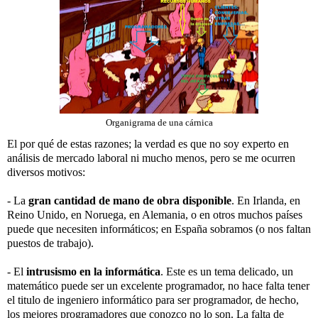
Organigrama de una cárnica
El por qué de estas razones; la verdad es que no soy experto en
análisis de mercado laboral ni mucho menos, pero se me ocurren
diversos motivos:
- La
gran cantidad de mano de obra disponible
. En Irlanda, en
Reino Unido, en Noruega, en Alemania, o en otros muchos países
puede que necesiten informáticos; en España sobramos (o nos faltan
puestos de trabajo).
-
El
intrusismo en la informática
. Este es un tema delicado, un
matemático puede ser un excelente programador, no hace falta tener
el titulo de ingeniero informático para ser programador, de hecho,
los mejores programadores que conozco no lo son. La falta de