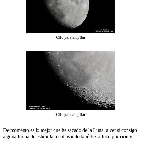
Clic para ampliar
Clic para ampliar
De momento es lo mejor que he sacado de la Luna, a ver si consigo
alguna forma de estirar la focal usando la réflex a foco primario y