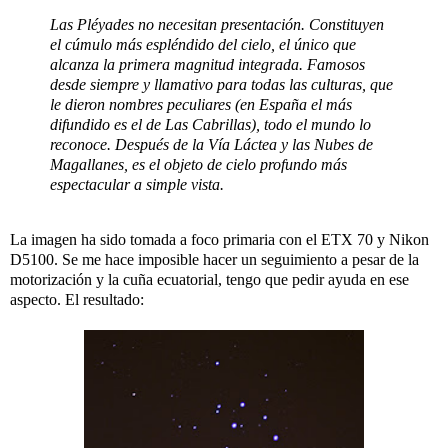
Las Pléyades no necesitan presentación. Constituyen
el cúmulo más espléndido del cielo, el único que
alcanza la primera magnitud integrada. Famosos
desde siempre y llamativo para todas las culturas, que
le dieron nombres peculiares (en España el más
difundido es el de Las Cabrillas), todo el mundo lo
reconoce. Después de la Vía Láctea y las Nubes de
Magallanes, es el objeto de cielo profundo más
espectacular a simple vista.
La imagen ha sido tomada a foco primaria con el ETX 70 y Nikon
D5100. Se me hace imposible hacer un seguimiento a pesar de la
motorización y la cuña ecuatorial, tengo que pedir ayuda en ese
aspecto. El resultado: