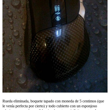
Rueda eliminada, boquete tapado con moneda de 5 centimos (que
le venía perfecta por cierto) y todo cubierto con un esponjoso