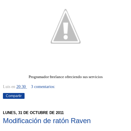
Programador freelance ofreciendo sus servicios
Luis
en
20:30
3 comentarios:
Compartir
LUNES, 31 DE OCTUBRE DE 2011
Modificación de ratón Raven