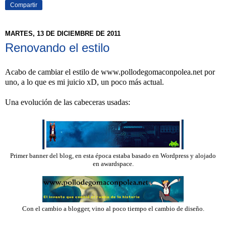
Compartir
MARTES, 13 DE DICIEMBRE DE 2011
Renovando el estilo
Acabo de cambiar el estilo de www.pollodegomaconpolea.net por
uno, a lo que es mi juicio xD, un poco más actual.
Una evolución de las cabeceras usadas:
Primer banner del blog, en esta época estaba basado en Wordpress y alojado
en awardspace.
Con el cambio a blogger, vino al poco tiempo el cambio de diseño.