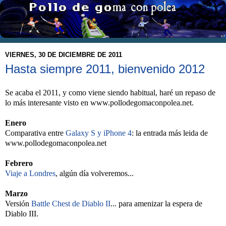
VIERNES, 30 DE DICIEMBRE DE 2011
Hasta siempre 2011, bienvenido 2012
Se acaba el 2011, y como viene siendo habitual, haré un repaso de
lo más interesante visto en www.pollodegomaconpolea.net.
Enero
Comparativa entre
Galaxy S y iPhone 4
: la entrada más leida de
www.pollodegomaconpolea.net
Febrero
Viaje a Londres
, algún día volveremos...
Marzo
Versión
Battle Chest de Diablo II
... para amenizar la espera de
Diablo III.