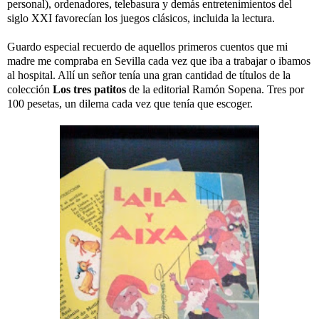
personal), ordenadores, telebasura y demás entretenimientos del
siglo XXI favorecían los juegos clásicos, incluida la lectura.
Guardo especial recuerdo de aquellos primeros cuentos que mi
madre me compraba en Sevilla cada vez que iba a trabajar o ibamos
al hospital. Allí un señor tenía una gran cantidad de títulos de la
colección
Los tres patitos
de la editorial Ramón Sopena. Tres por
100 pesetas, un dilema cada vez que tenía que escoger.