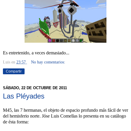
Es entretenido, a veces demasiado...
Luis
en
23:57
No hay comentarios:
Compartir
SÁBADO, 22 DE OCTUBRE DE 2011
Las Pléyades
M45, las 7 hermanas, el objeto de espacio profundo más fácil de ver
del hemisferio norte. Jóse Luis Comellas lo presenta en su catálogo
de ésta forma: