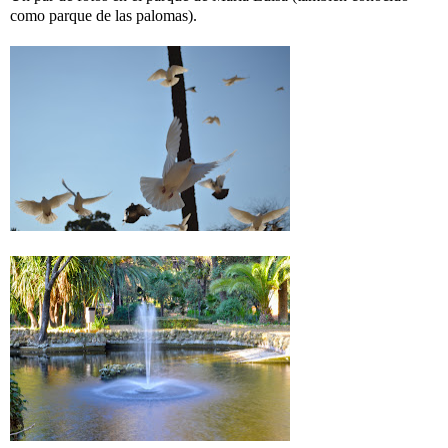
como parque de las palomas).