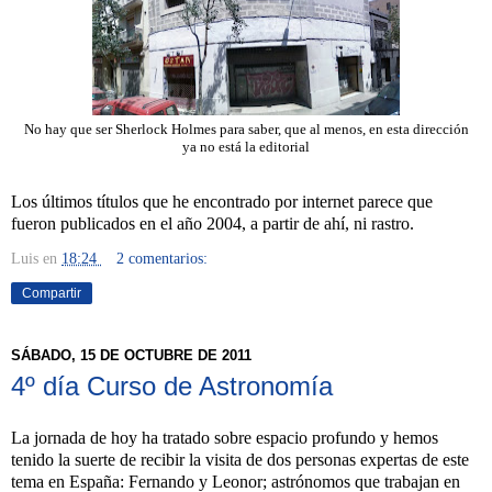
No hay que ser Sherlock Holmes para saber, que al menos, en esta dirección
ya no está la editorial
Los últimos títulos que he encontrado por internet parece que
fueron publicados en el año 2004, a partir de ahí, ni rastro.
Luis
en
18:24
2 comentarios:
Compartir
SÁBADO, 15 DE OCTUBRE DE 2011
4º día Curso de Astronomía
La jornada de hoy ha tratado sobre espacio profundo y hemos
tenido la suerte de recibir la visita de dos personas expertas de este
tema en España: Fernando y Leonor; astrónomos que trabajan en