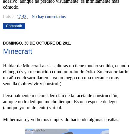
adesivo; aunque ha perdido visualmente, es infinitamente más
cómodo.
Luis
en
17:42
No hay comentarios:
Compartir
DOMINGO, 30 DE OCTUBRE DE 2011
Minecraft
Hablar de Minecraft a estas alturas no tiene mucho sentido, cuando
el juego es ya reconocido como un rotundo éxito. Su creador tardó
un año en desarrollar en java un juego con una mecánica muy
sencilla (sobrevivir y construir).
Personalmente me considero fan de la faceta de construcción,
aunque no le dedique mucho tiempo. Es una especie de lego
(aunque yo fui de tente) virtual.
Mi hermano y yo hemos empezado haciendo algunas cosillas: