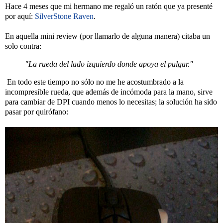
Hace 4 meses que mi hermano me regaló un ratón que ya presenté
por aquí:
SilverStone Raven
.
En aquella mini review (por llamarlo de alguna manera) citaba un
solo contra:
"La rueda del lado izquierdo donde apoya el pulgar."
En todo este tiempo no sólo no me he acostumbrado a la
incompresible rueda, que además de incómoda para la mano, sirve
para cambiar de DPI cuando menos lo necesitas; la solución ha sido
pasar por quirófano: