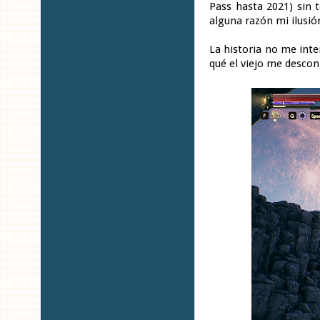
Pass hasta 2021) sin
alguna razón mi ilusió
La historia no me inte
qué el viejo me descon