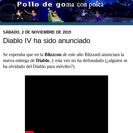
SÁBADO, 2 DE NOVIEMBRE DE 2019
Diablo IV ha sido anunciado
Se esperaba que en la
Blizzcon
de este año Blizzard anunciara la
nueva entrega de
Diablo
, y esta vez no ha defraudado (¿alguien se
ha olvidado del Diablo para móviles?).