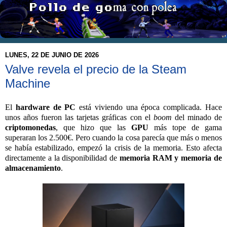
LUNES, 22 DE JUNIO DE 2026
Valve revela el precio de la Steam
Machine
El
hardware de PC
está viviendo una época complicada. Hace
unos años fueron las tarjetas gráficas con el
boom
del minado de
criptomonedas
, que hizo que las
GPU
más tope de gama
superaran los 2.500€. Pero cuando la cosa parecía que más o menos
se había estabilizado, empezó la crisis de la memoria. Esto afecta
directamente a la disponibilidad de
memoria RAM y memoria de
almacenamiento
.