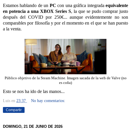
Estamos hablando de un
PC
con una gráfica integrada
equivalente
en potencia a una XBOX Series S
, la que se pudo comprar justo
después del COVID por 250€... aunque evidentemente no son
comparables por filosofía y por el momento en el que se han puesto
a la venta.
Público objetivo de la Steam Machine. Imagen sacada de la web de Valve (no
es coña)
Esto se nos ha ido de las manos...
Luis
en
23:37
No hay comentarios:
Compartir
DOMINGO, 21 DE JUNIO DE 2026