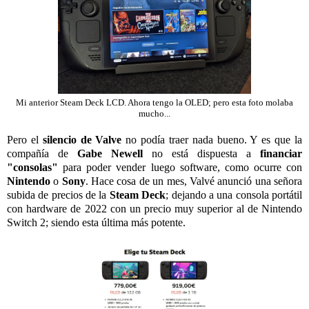
Mi anterior Steam Deck LCD. Ahora tengo la OLED; pero esta foto molaba
mucho...
Pero el
silencio de Valve
no podía traer nada bueno. Y es que la
compañía de
Gabe Newell
no está dispuesta a
financiar
"consolas"
para poder vender luego software, como ocurre con
Nintendo
o
Sony
. Hace cosa de un mes, Valvé anunció una señora
subida de precios de la
Steam Deck
; dejando a una consola portátil
con hardware de 2022 con un precio muy superior al de Nintendo
Switch 2; siendo esta última más potente.