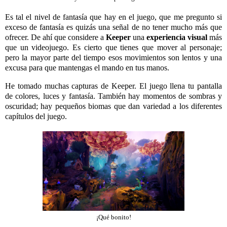
Es tal el nivel de fantasía que hay en el juego, que me pregunto si
exceso de fantasía es quizás una señal de no tener mucho más que
ofrecer. De ahí que considere a
Keeper
una
experiencia visual
más
que un videojuego. Es cierto que tienes que mover al personaje;
pero la mayor parte del tiempo esos movimientos son lentos y una
excusa para que mantengas el mando en tus manos.
He tomado muchas capturas de Keeper. El juego llena tu pantalla
de colores, luces y fantasía. También hay momentos de sombras y
oscuridad; hay pequeños biomas que dan variedad a los diferentes
capítulos del juego.
¡Qué bonito!