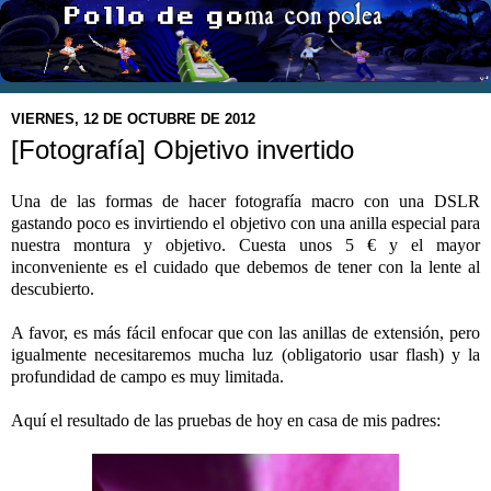
VIERNES, 12 DE OCTUBRE DE 2012
[Fotografía] Objetivo invertido
Una de las formas de hacer fotografía macro con una DSLR
gastando poco es invirtiendo el objetivo con una anilla especial para
nuestra montura y objetivo. Cuesta unos 5 € y el mayor
inconveniente es el cuidado que debemos de tener con la lente al
descubierto.
A favor, es más fácil enfocar que con las anillas de extensión, pero
igualmente necesitaremos mucha luz (obligatorio usar flash) y la
profundidad de campo es muy limitada.
Aquí el resultado de las pruebas de hoy en casa de mis padres: