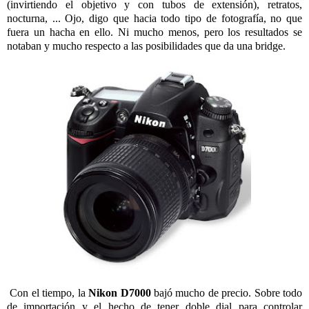
(invirtiendo el objetivo y con tubos de extensión), retratos,
nocturna, ... Ojo, digo que hacia todo tipo de fotografía, no que
fuera un hacha en ello. Ni mucho menos, pero los resultados se
notaban y mucho respecto a las posibilidades que da una bridge.
Con el tiempo, la
Nikon D7000
bajó mucho de precio. Sobre todo
de importación y el hecho de tener doble dial para controlar