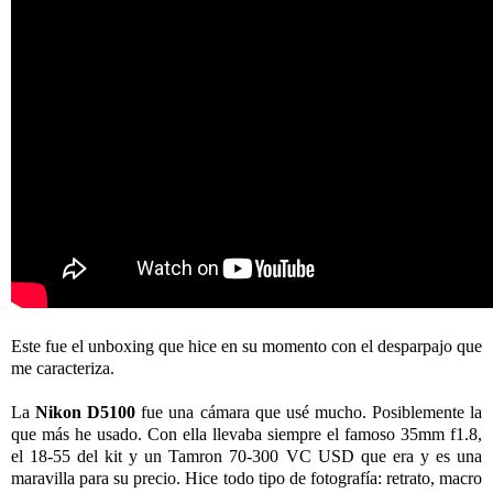
Este fue el unboxing que hice en su momento con el desparpajo que
me caracteriza.
La
Nikon D5100
fue una cámara que usé mucho. Posiblemente la
que más he usado. Con ella llevaba siempre el famoso 35mm f1.8,
el 18-55 del kit y un Tamron 70-300 VC USD que era y es una
maravilla para su precio. Hice todo tipo de fotografía: retrato, macro