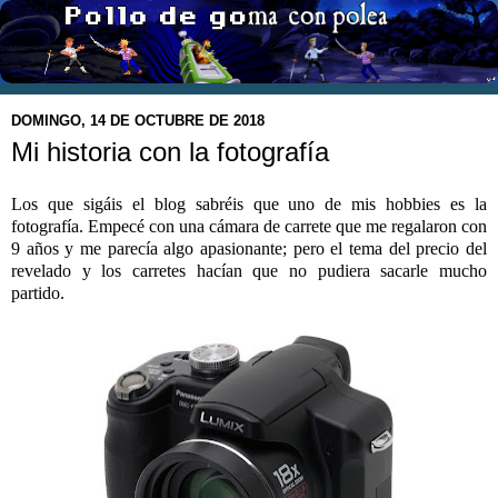
DOMINGO, 14 DE OCTUBRE DE 2018
Mi historia con la fotografía
Los que sigáis el blog sabréis que uno de mis hobbies es la
fotografía. Empecé con una cámara de carrete que me regalaron con
9 años y me parecía algo apasionante; pero el tema del precio del
revelado y los carretes hacían que no pudiera sacarle mucho
partido.