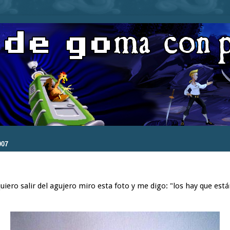
007
uiero salir del agujero miro esta foto y me digo: "los hay que está