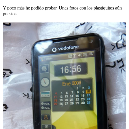
Y poco más he podido probar. Unas fotos con los plastiquitos aún
puestos...