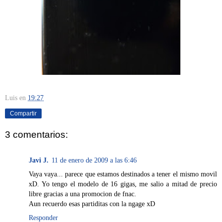
Luis
en
19:27
Compartir
3 comentarios:
Javi J.
11 de enero de 2009 a las 6:46
Vaya vaya... parece que estamos destinados a tener el mismo movil
xD. Yo tengo el modelo de 16 gigas, me salio a mitad de precio
libre gracias a una promocion de fnac.
Aun recuerdo esas partiditas con la ngage xD
Responder