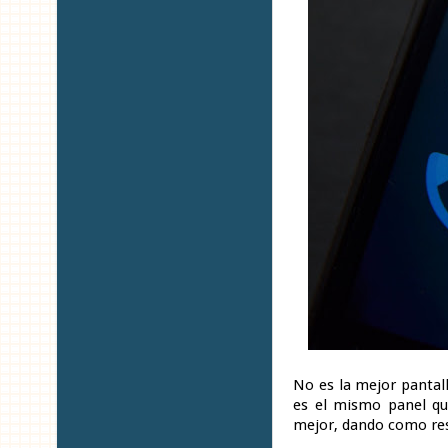
No es la mejor pantal
es el mismo panel que
mejor, dando como resu