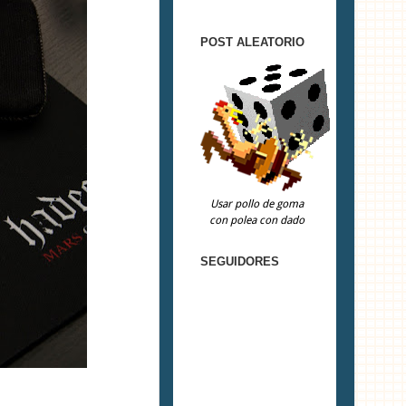
POST ALEATORIO
Usar pollo de goma
con polea con dado
SEGUIDORES