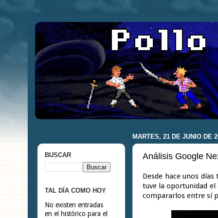
MARTES, 21 DE JUNIO DE 2
Análisis Google N
BUSCAR
Desde hace unos días 
tuve la oportunidad el
TAL DÍA COMO HOY
compararlos entre sí p
No existen entradas
en el histórico para el