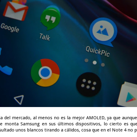
la del mercado, al menos no es la mejor AMOLED, ya que aunque
 monta Samsung en sus últimos dispositivos, lo cierto es que
ltado unos blancos tirando a cálidos, cosa que en el Note 4 no p