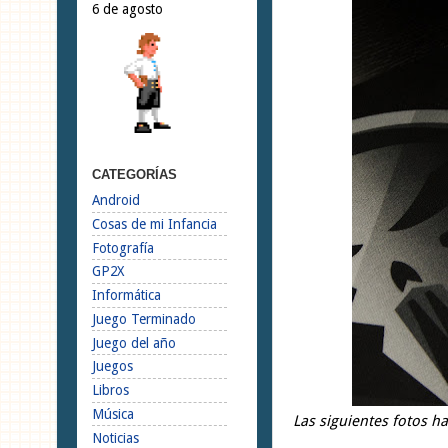
6 de agosto
CATEGORÍAS
Android
Cosas de mi Infancia
Fotografía
GP2X
Informática
Juego Terminado
Juego del año
Juegos
Libros
Música
Las siguientes fotos 
Noticias