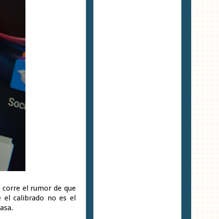
 corre el rumor de que
 el calibrado no es el
asa.