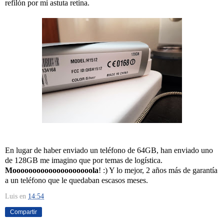
refilón por mi astuta retina.
En lugar de haber enviado un teléfono de 64GB, han enviado uno
de 128GB me imagino que por temas de logística.
Moooooooooooooooooooola
! :) Y lo mejor, 2 años más de garantía
a un teléfono que le quedaban escasos meses.
Luis
en
14:54
Compartir