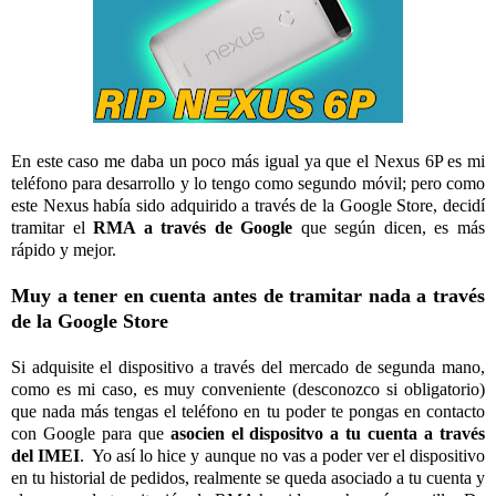
En este caso me daba un poco más igual ya que el Nexus 6P es mi
teléfono para desarrollo y lo tengo como segundo móvil; pero como
este Nexus había sido adquirido a través de la Google Store, decidí
tramitar el
RMA a través de Google
que según dicen, es más
rápido y mejor.
Muy a tener en cuenta antes de tramitar nada a través
de la Google Store
Si adquisite el dispositivo a través del mercado de segunda mano,
como es mi caso, es muy conveniente (desconozco si obligatorio)
que nada más tengas el teléfono en tu poder te pongas en contacto
con Google para que
asocien el dispositvo a tu cuenta a través
del IMEI
. Yo así lo hice y aunque no vas a poder ver el dispositivo
en tu historial de pedidos, realmente se queda asociado a tu cuenta y