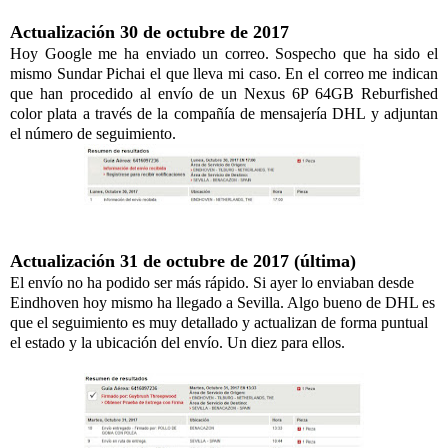
Actualización 30 de octubre de 2017
Hoy Google me ha enviado un correo. Sospecho que ha sido el
mismo Sundar Pichai el que lleva mi caso. En el correo me indican
que han procedido al envío de un Nexus 6P 64GB Reburfished
color plata a través de la compañía de mensajería DHL y adjuntan
el número de seguimiento.
Actualización 31 de octubre de 2017 (última)
El envío no ha podido ser más rápido. Si ayer lo enviaban desde
Eindhoven hoy mismo ha llegado a Sevilla. Algo bueno de DHL es
que el seguimiento es muy detallado y actualizan de forma puntual
el estado y la ubicación del envío. Un diez para ellos.