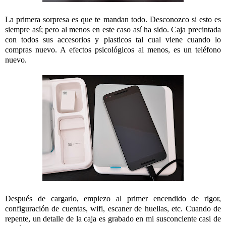
La primera sorpresa es que te mandan todo. Desconozco si esto es
siempre así; pero al menos en este caso así ha sido. Caja precintada
con todos sus accesorios y plasticos tal cual viene cuando lo
compras nuevo. A efectos psicológicos al menos, es un teléfono
nuevo.
Después de cargarlo, empiezo al primer encendido de rigor,
configuración de cuentas, wifi, escaner de huellas, etc. Cuando de
repente, un detalle de la caja es grabado en mi susconciente casi de