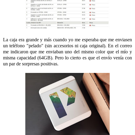
La caja era grande y más cuando yo me esperaba que me enviasen
un teléfono "pelado" (sin accesorios ni caja original). En el correo
me indicaron que me enviaban uno del mismo color que el mío y
misma capacidad (64GB). Pero lo cierto es que el envío venía con
un par de sorpresas positivas.