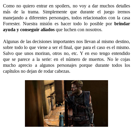
Como no quiero entrar en spoilers, no voy a dar muchos detalles
más de la trama. Simplemente que durante el juego iremos
manejando a diferentes personajes, todos relacionados con la casa
Forrester. Nuestra misión es hacer todo lo posible por
brindar
ayuda y conseguir aliados
que luchen con nosotros.
Algunas de las decisiones importantes nos llevan al mismo destino,
sobre todo lo que viene a ser el final, que para el caso es el mismo.
Salvo que unos moriran, otros no, etc. Y en eso tengo entendido
que se parece a la serie: en el número de muertos. No le cojas
mucho aprecio a algunos personajes porque durante todos los
capítulos no dejan de rodar cabezas.