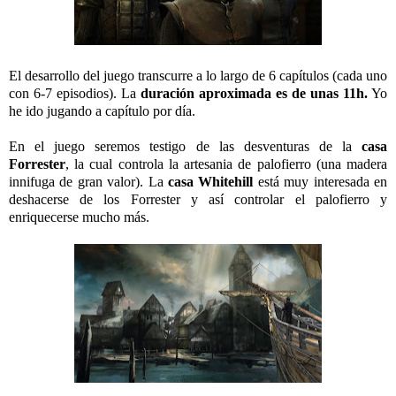
El desarrollo del juego transcurre a lo largo de 6 capítulos (cada uno
con 6-7 episodios). La
duración aproximada es de unas 11h.
Yo
he ido jugando a capítulo por día.
En el juego seremos testigo de las desventuras de la
casa
Forrester
, la cual controla la artesania de palofierro (una madera
innifuga de gran valor). La
casa Whitehill
está muy interesada en
deshacerse de los Forrester y así controlar el palofierro y
enriquecerse mucho más.