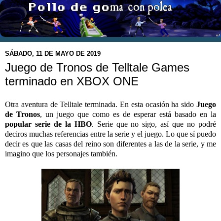
SÁBADO, 11 DE MAYO DE 2019
Juego de Tronos de Telltale Games
terminado en XBOX ONE
Otra aventura de Telltale terminada. En esta ocasión ha sido
Juego
de Tronos
, un juego que como es de esperar está basado en la
popular serie de la HBO
. Serie que no sigo, así que no podré
deciros muchas referencias entre la serie y el juego. Lo que sí puedo
decir es que las casas del reino son diferentes a las de la serie, y me
imagino que los personajes también.