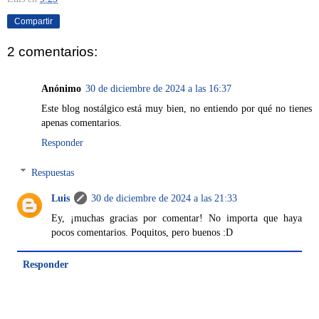
Compartir
2 comentarios:
Anónimo
30 de diciembre de 2024 a las 16:37
Este blog nostálgico está muy bien, no entiendo por qué no tienes
apenas comentarios.
Responder
Respuestas
Luis
30 de diciembre de 2024 a las 21:33
Ey, ¡muchas gracias por comentar! No importa que haya
pocos comentarios. Poquitos, pero buenos :D
Responder