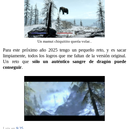
Un mamut chiquitito quería volar...
Para este próximo año 2025 tengo un pequeño reto, y es sacar
limpiamente, todos los logros que me faltan de la versión original.
Un reto que
sólo un auténtico sangre de dragón puede
conseguir
.
Luis
en
9:25