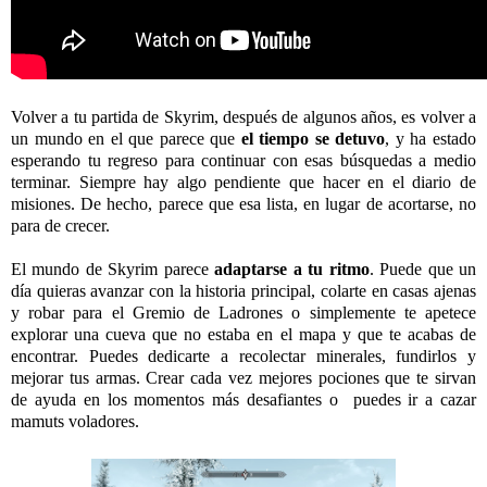
Volver a tu partida de Skyrim, después de algunos años, es volver a
un mundo en el que parece que
el tiempo se detuvo
, y ha estado
esperando tu regreso para continuar con esas búsquedas a medio
terminar. Siempre hay algo pendiente que hacer en el diario de
misiones. De hecho, parece que esa lista, en lugar de acortarse, no
para de crecer.
El mundo de Skyrim parece
adaptarse a tu ritmo
. Puede que un
día quieras avanzar con la historia principal, colarte en casas ajenas
y robar para el Gremio de Ladrones o simplemente te apetece
explorar una cueva que no estaba en el mapa y que te acabas de
encontrar. Puedes dedicarte a recolectar minerales, fundirlos y
mejorar tus armas. Crear cada vez mejores pociones que te sirvan
de ayuda en los momentos más desafiantes o puedes ir a cazar
mamuts voladores.