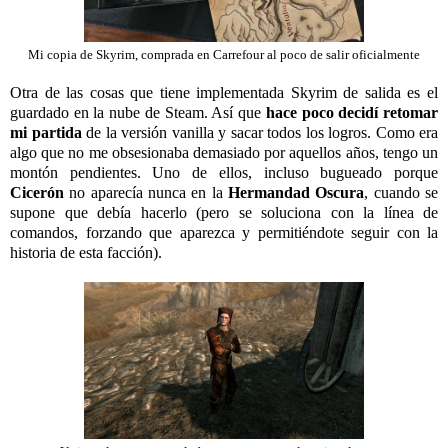
Mi copia de Skyrim, comprada en Carrefour al poco de salir oficialmente
Otra de las cosas que tiene implementada Skyrim de salida es el
guardado en la nube de Steam. Así que
hace poco decidí retomar
mi partida
de la versión vanilla y sacar todos los logros. Como era
algo que no me obsesionaba demasiado por aquellos años, tengo un
montón pendientes. Uno de ellos, incluso bugueado porque
Cicerón
no aparecía nunca en la
Hermandad Oscura
, cuando se
supone que debía hacerlo (pero se soluciona con la línea de
comandos, forzando que aparezca y permitiéndote seguir con la
historia de esta facción).