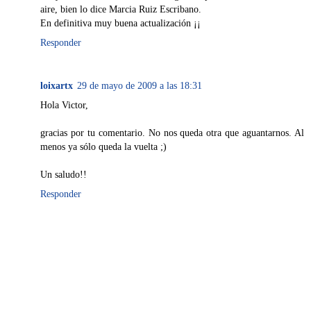
aire, bien lo dice Marcia Ruiz Escribano.
En definitiva muy buena actualización ¡¡
Responder
loixartx
29 de mayo de 2009 a las 18:31
Hola Victor,
gracias por tu comentario. No nos queda otra que aguantarnos. Al
menos ya sólo queda la vuelta ;)
Un saludo!!
Responder