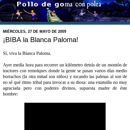
MIÉRCOLES, 27 DE MAYO DE 2009
¡BIBA la Blanca Paloma!
Sí, viva la Blanca Paloma.
Ayer medía hora para recorrer un kilómetro detrás de un montón de
tractores con remolques donde la gente se pasan varios días medio
borrachos (la otra mitad son niños) y tocando las palmas al son de
no sé qué ritmo tribal para invocar a su diosa: una estatuilla no muy
agraciada pero con poderes divinos, supuesta madre de éste
hombre: