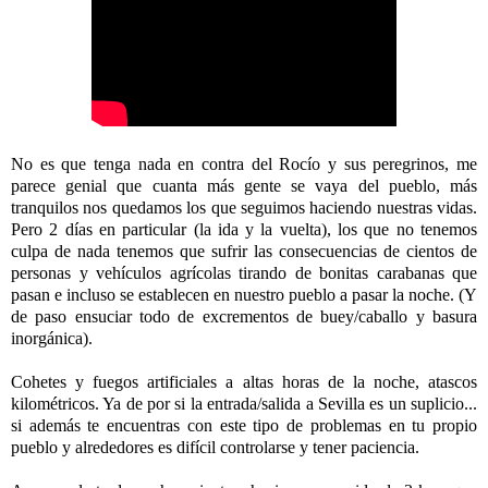
No es que tenga nada en contra del Rocío y sus peregrinos, me
parece genial que cuanta más gente se vaya del pueblo, más
tranquilos nos quedamos los que seguimos haciendo nuestras vidas.
Pero 2 días en particular (la ida y la vuelta), los que no tenemos
culpa de nada tenemos que sufrir las consecuencias de cientos de
personas y vehículos agrícolas tirando de bonitas carabanas que
pasan e incluso se establecen en nuestro pueblo a pasar la noche. (Y
de paso ensuciar todo de excrementos de buey/caballo y basura
inorgánica).
Cohetes y fuegos artificiales a altas horas de la noche, atascos
kilométricos. Ya de por si la entrada/salida a Sevilla es un suplicio...
si además te encuentras con este tipo de problemas en tu propio
pueblo y alrededores es difícil controlarse y tener paciencia.