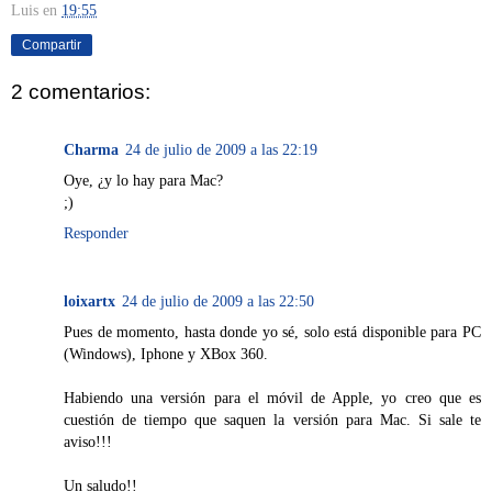
Luis
en
19:55
Compartir
2 comentarios:
Charma
24 de julio de 2009 a las 22:19
Oye, ¿y lo hay para Mac?
;)
Responder
loixartx
24 de julio de 2009 a las 22:50
Pues de momento, hasta donde yo sé, solo está disponible para PC
(Windows), Iphone y XBox 360.
Habiendo una versión para el móvil de Apple, yo creo que es
cuestión de tiempo que saquen la versión para Mac. Si sale te
aviso!!!
Un saludo!!