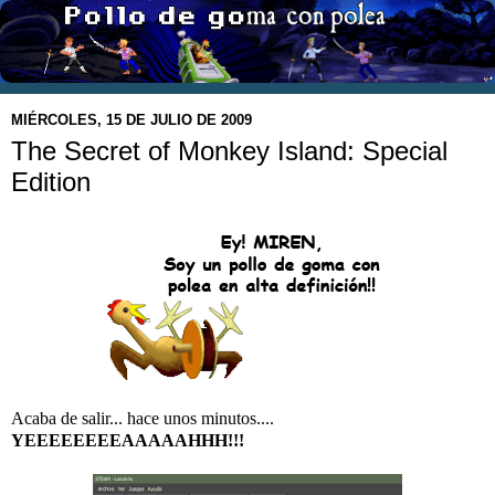
MIÉRCOLES, 15 DE JULIO DE 2009
The Secret of Monkey Island: Special
Edition
Acaba de salir... hace unos minutos....
YEEEEEEEEAAAAAHHH!!!