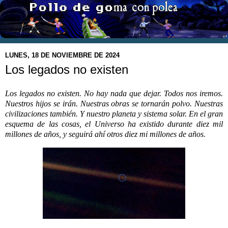
LUNES, 18 DE NOVIEMBRE DE 2024
Los legados no existen
Los legados no existen. No hay nada que dejar. Todos nos iremos.
Nuestros hijos se irán. Nuestras obras se tornarán polvo. Nuestras
civilizaciones también. Y nuestro planeta y sistema solar. En el gran
esquema de las cosas, el Universo ha existido durante diez mil
millones de años, y seguirá ahí otros diez mi millones de años.