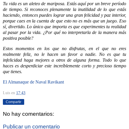
Tu vida es un aleteo de mariposa. Estás aquí por un breve período
de tiempo. Si reconoces plenamente la inutilidad de lo que estás
haciendo, entonces puedes lograr una gran felicidad y paz interior,
porque caes en la cuenta de que esto no es más que un juego. Eso
sí, divertido. Lo único que importa es que experimentes tu realidad
al pasar por la vida. ¿Por qué no interpretarla de la manera más
positiva posible?
Estos momentos en los que no disfrutas, en el que no eres
realmente feliz, no le hacen un favor a nadie. No es que tu
infelicidad haga mejores a otros de alguna forma. Todo lo que
haces es desperdiciar este increíblemente corto y precioso tiempo
que tienes.
El Almanaque de Naval Ravikant
Luis
en
17:43
Compartir
No hay comentarios:
Publicar un comentario